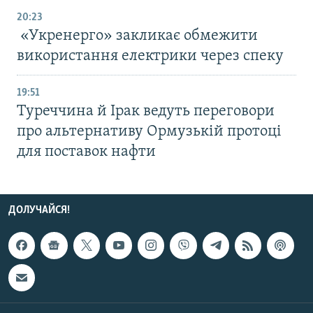
20:23
«Укренерго» закликає обмежити
використання електрики через спеку
19:51
Туреччина й Ірак ведуть переговори
про альтернативу Ормузькій протоці
для поставок нафти
ДОЛУЧАЙСЯ!