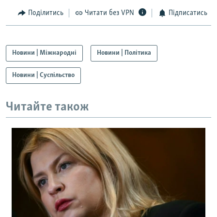
Поділитись
Читати без VPN
Підписатись
Новини | Міжнародні
Новини | Політика
Новини | Суспільство
Читайте також