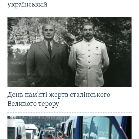
український
День пам'яті жертв сталінського
Великого терору