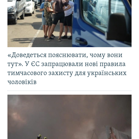
«Доведеться пояснювати, чому вони
тут». У ЄС запрацювали нові правила
тимчасового захисту для українських
чоловіків