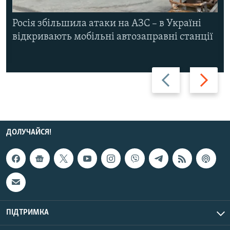
Росія збільшила атаки на АЗС – в Україні
відкривають мобільні автозаправні станції
Назад
Вперед
ДОЛУЧАЙСЯ!
ПІДТРИМКА