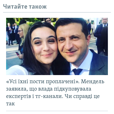
Читайте також
«Усі їхні пости проплачені». Мендель
заявила, що влада підкуповувала
експертів і тг-канали. Чи справді це
так