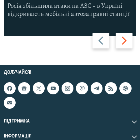
Росія збільшила атаки на АЗС – в Україні
відкривають мобільні автозаправні станції
Назад
Вперед
ДОЛУЧАЙСЯ!
ПІДТРИМКА
ІНФОРМАЦІЯ