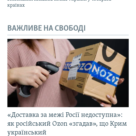
країнах
ВАЖЛИВЕ НА СВОБОДІ
«Доставка за межі Росії недоступна»:
як російський Ozon «згадав», що Крим
український