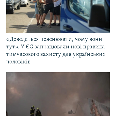
«Доведеться пояснювати, чому вони
тут». У ЄС запрацювали нові правила
тимчасового захисту для українських
чоловіків