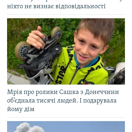
ніхто не визнає відповідальності
Мрія про ролики Сашка з Донеччини
об’єднала тисячі людей. І подарувала
йому дім