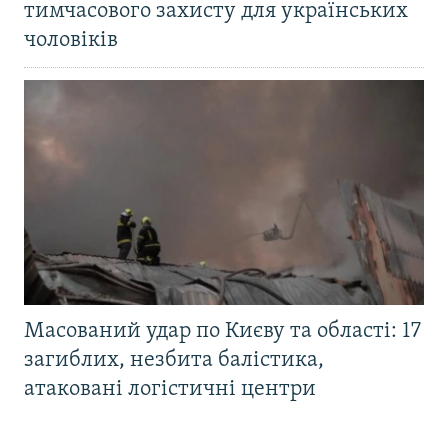
тимчасового захисту для українських
чоловіків
Масований удар по Києву та області: 17
загиблих, незбита балістика,
атаковані логістичні центри