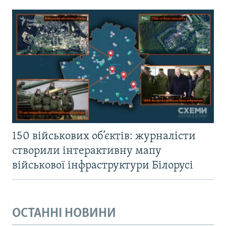
150 військових об’єктів: журналісти
створили інтерактивну мапу
військової інфраструктури Білорусі
ОСТАННІ НОВИНИ