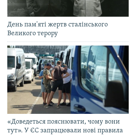
День пам'яті жертв сталінського
Великого терору
«Доведеться пояснювати, чому вони
тут». У ЄС запрацювали нові правила