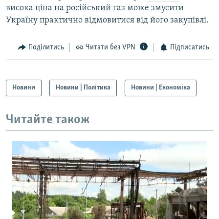
висока ціна на російський газ може змусити
Україну практично відмовитися від його закупівлі.
Поділитись
Читати без VPN
Підписатись
Новини
Новини | Політика
Новини | Економіка
Читайте також