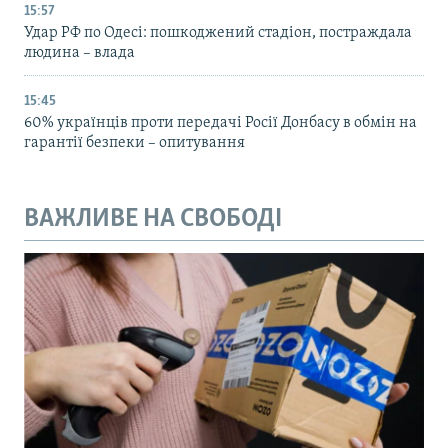
15:57
Удар РФ по Одесі: пошкоджений стадіон, постраждала
людина – влада
15:45
60% українців проти передачі Росії Донбасу в обмін на
гарантії безпеки – опитування
ВАЖЛИВЕ НА СВОБОДІ