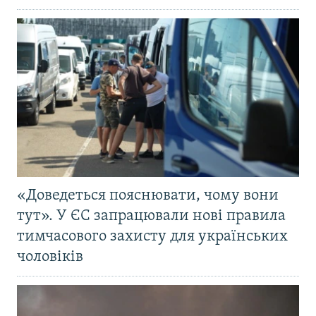
«Доведеться пояснювати, чому вони
тут». У ЄС запрацювали нові правила
тимчасового захисту для українських
чоловіків