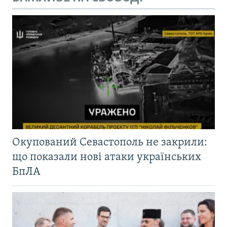
Окупований Севастополь не закрили:
що показали нові атаки українських
БпЛА