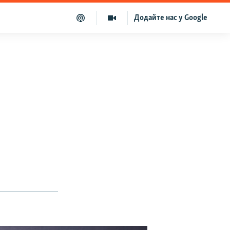
Додайте нас у Google