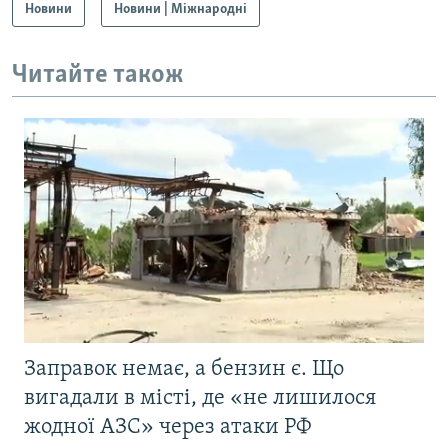
Новини
Новини | Міжнародні
Читайте також
Заправок немає, а бензин є. Що
вигадали в місті, де «не лишилося
жодної АЗС» через атаки РФ