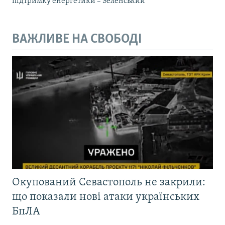
підтримку енергетики – Зеленський
ВАЖЛИВЕ НА СВОБОДІ
Окупований Севастополь не закрили:
що показали нові атаки українських
БпЛА