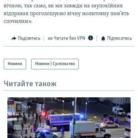
вічною, так само, як ми завжди на заупокійних
відправах проголошуємо вічну молитовну пам’ять
спочилим».
Поділитись
Читати без VPN
Підписатись
Новини
Новини | Суспільство
Читайте також