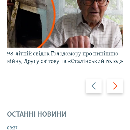
98-літній свідок Голодомору про нинішню
війну, Другу світову та «Сталінський голод»
Назад
Вперед
ОСТАННІ НОВИНИ
09:27