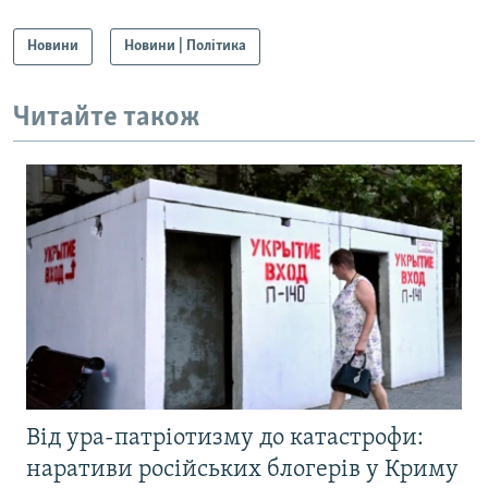
Новини
Новини | Політика
Читайте також
Від ура-патріотизму до катастрофи:
наративи російських блогерів у Криму