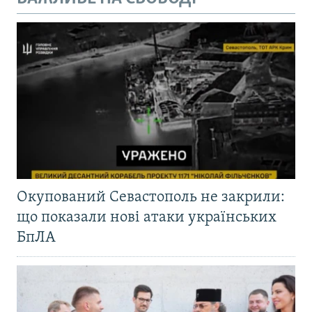
Окупований Севастополь не закрили:
що показали нові атаки українських
БпЛА