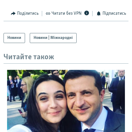
Поділитись
Читати без VPN
Підписатись
Новини
Новини | Міжнародні
Читайте також