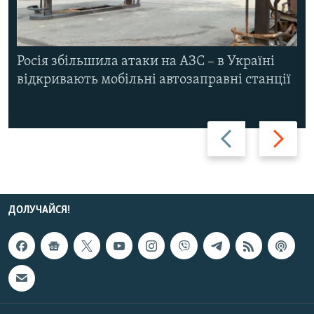
Росія збільшила атаки на АЗС – в Україні
відкривають мобільні автозаправні станції
Назад
Вперед
ДОЛУЧАЙСЯ!