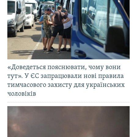
«Доведеться пояснювати, чому вони
тут». У ЄС запрацювали нові правила
тимчасового захисту для українських
чоловіків