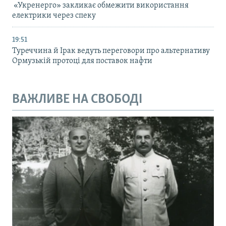
«Укренерго» закликає обмежити використання
електрики через спеку
19:51
Туреччина й Ірак ведуть переговори про альтернативу
Ормузькій протоці для поставок нафти
ВАЖЛИВЕ НА СВОБОДІ