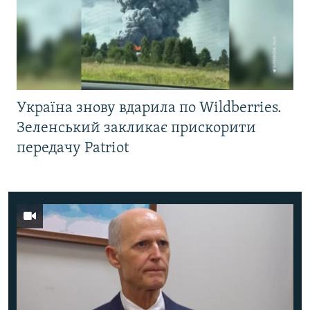
Україна знову вдарила по Wildberries.
Зеленський закликає прискорити
передачу Patriot