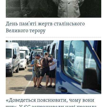
День пам'яті жертв сталінського
Великого терору
«Доведеться пояснювати, чому вони