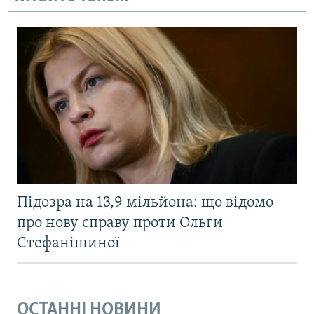
Підозра на 13,9 мільйона: що відомо
про нову справу проти Ольги
Стефанішиної
ОСТАННІ НОВИНИ