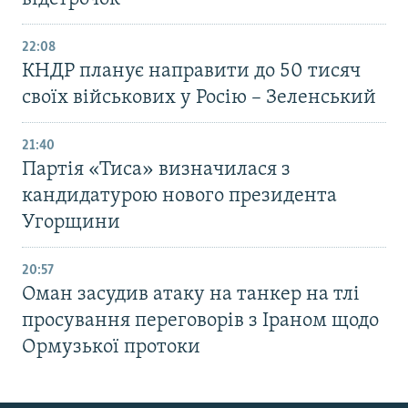
22:08
КНДР планує направити до 50 тисяч
своїх військових у Росію – Зеленський
21:40
Партія «Тиса» визначилася з
кандидатурою нового президента
Угорщини
20:57
Оман засудив атаку на танкер на тлі
просування переговорів з Іраном щодо
Ормузької протоки