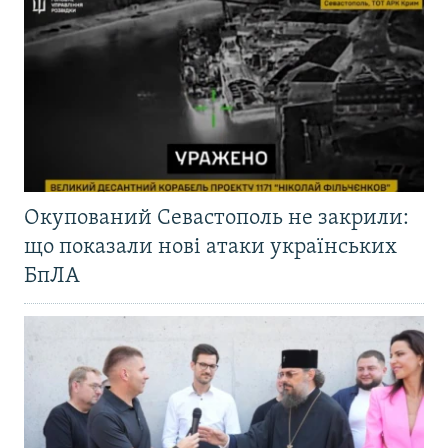
Окупований Севастополь не закрили:
що показали нові атаки українських
БпЛА