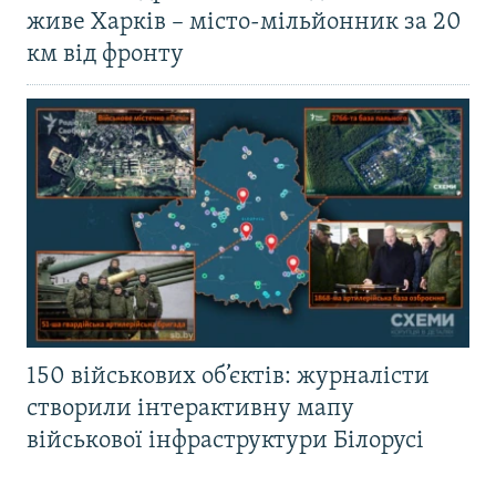
живе Харків – місто-мільйонник за 20
км від фронту
150 військових об’єктів: журналісти
створили інтерактивну мапу
військової інфраструктури Білорусі