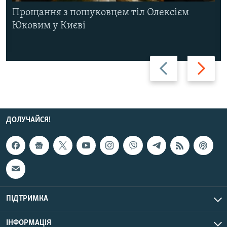
Прощання з пошуковцем тіл Олексієм
Юковим у Києві
Назад
Вперед
ДОЛУЧАЙСЯ!
ПІДТРИМКА
ІНФОРМАЦІЯ