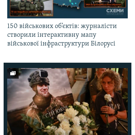
150 військових об’єктів: журналісти
створили інтерактивну мапу
військової інфраструктури Білорусі