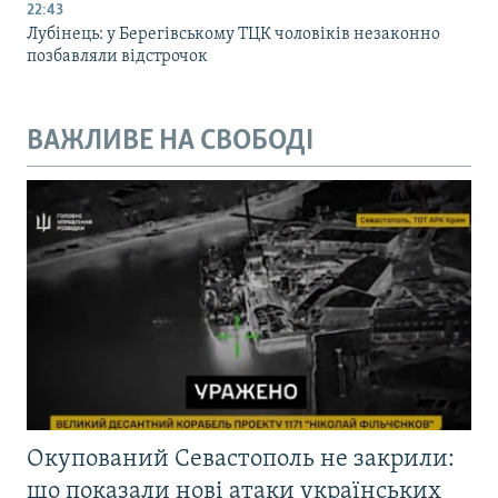
22:43
Лубінець: у Берегівському ТЦК чоловіків незаконно
позбавляли відстрочок
ВАЖЛИВЕ НА СВОБОДІ
Окупований Севастополь не закрили:
що показали нові атаки українських