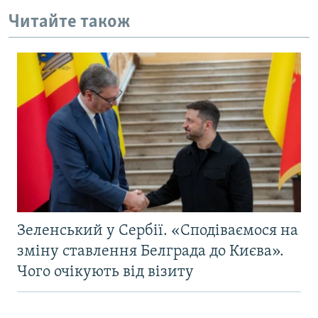
Читайте також
Зеленський у Сербії. «Сподіваємося на
зміну ставлення Белграда до Києва».
Чого очікують від візиту