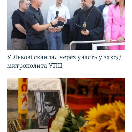
У Львові скандал через участь у заході
митрополита УПЦ