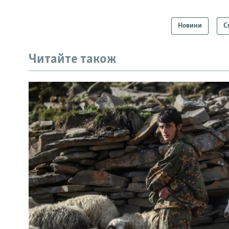
Новини
С
Читайте також