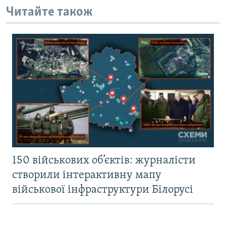
Читайте також
150 військових об’єктів: журналісти
створили інтерактивну мапу
військової інфраструктури Білорусі