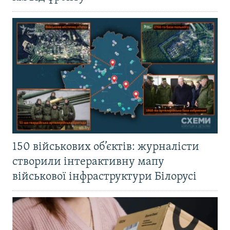
150 військових об’єктів: журналісти
створили інтерактивну мапу
військової інфраструктури Білорусі