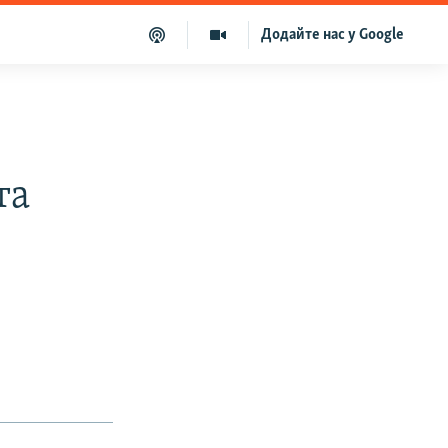
Додайте нас у Google
та