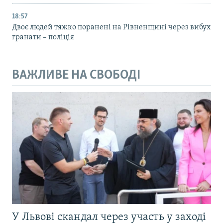
18:57
Двоє людей тяжко поранені на Рівненщині через вибух
гранати – поліція
ВАЖЛИВЕ НА СВОБОДІ
У Львові скандал через участь у заході