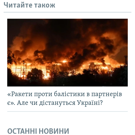
Читайте також
«Ракети проти балістики в партнерів
є». Але чи дістануться Україні?
ОСТАННІ НОВИНИ