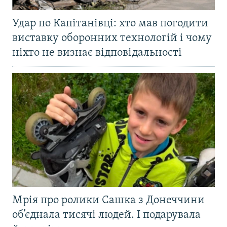
Удар по Капітанівці: хто мав погодити
виставку оборонних технологій і чому
ніхто не визнає відповідальності
Мрія про ролики Сашка з Донеччини
об’єднала тисячі людей. І подарувала