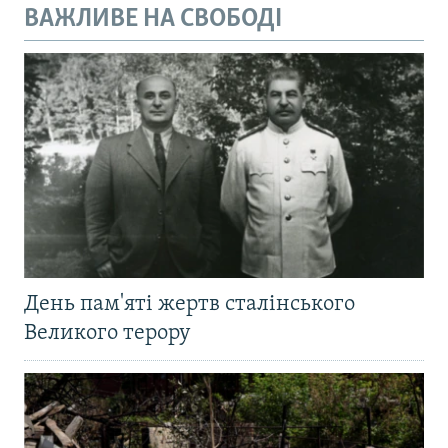
ВАЖЛИВЕ НА СВОБОДІ
День пам'яті жертв сталінського
Великого терору