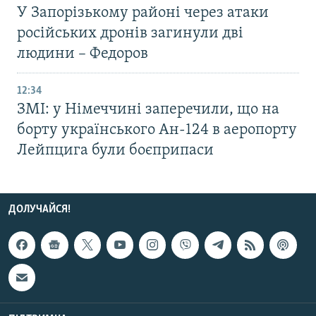
У Запорізькому районі через атаки
російських дронів загинули дві
людини – Федоров
12:34
ЗМІ: у Німеччині заперечили, що на
борту українського Ан-124 в аеропорту
Лейпцига були боєприпаси
ДОЛУЧАЙСЯ!