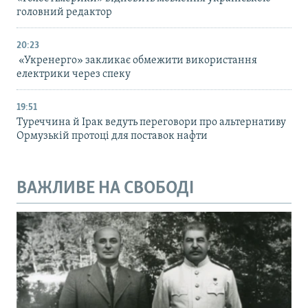
головний редактор
20:23
«Укренерго» закликає обмежити використання
електрики через спеку
19:51
Туреччина й Ірак ведуть переговори про альтернативу
Ормузькій протоці для поставок нафти
ВАЖЛИВЕ НА СВОБОДІ