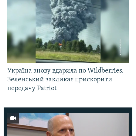
Україна знову вдарила по Wildberries.
Зеленський закликає прискорити
передачу Patriot