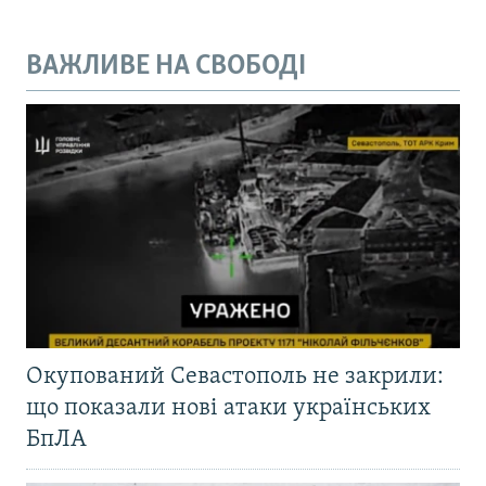
ВАЖЛИВЕ НА СВОБОДІ
Окупований Севастополь не закрили:
що показали нові атаки українських
БпЛА