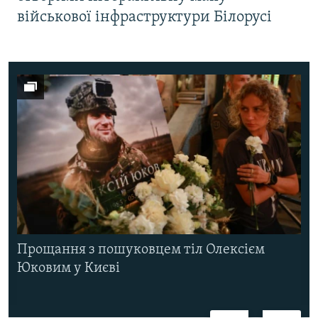
військової інфраструктури Білорусі
Прощання з пошуковцем тіл Олексієм
Юковим у Києві