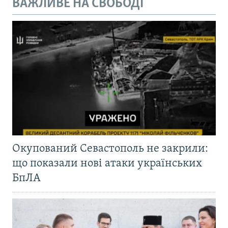
ВАЖЛИВЕ НА СВОБОДІ
Окупований Севастополь не закрили:
що показали нові атаки українських
БпЛА