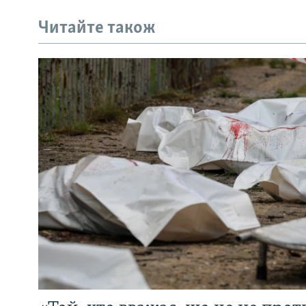
Читайте також