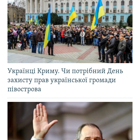
Українці Криму. Чи потрібний День
захисту прав української громади
півострова