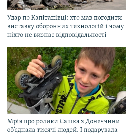
Удар по Капітанівці: хто мав погодити
виставку оборонних технологій і чому
ніхто не визнає відповідальності
Мрія про ролики Сашка з Донеччини
об’єднала тисячі людей. І подарувала