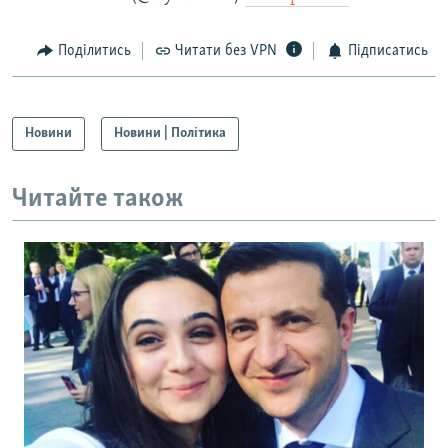
Поділитись
Читати без VPN
Підписатись
Новини
Новини | Політика
Читайте також