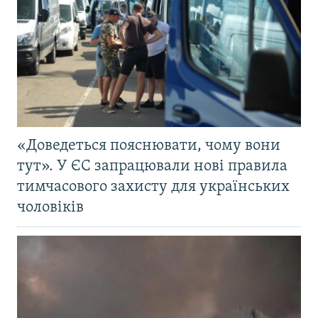
«Доведеться пояснювати, чому вони
тут». У ЄС запрацювали нові правила
тимчасового захисту для українських
чоловіків