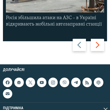
Росія збільшила атаки на АЗС – в Україні
відкривають мобільні автозаправні станції
Назад
Вперед
ДОЛУЧАЙСЯ!
ПІДТРИМКА