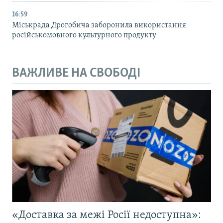
16:59
Міськрада Дрогобича заборонила використання
російськомовного культурного продукту
ВАЖЛИВЕ НА СВОБОДІ
«Доставка за межі Росії недоступна»: