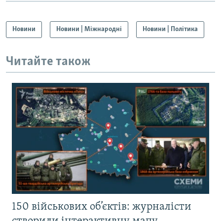
Новини
Новини | Міжнародні
Новини | Політика
Читайте також
150 військових об’єктів: журналісти