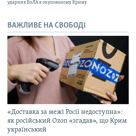
ударних БпЛА в окупованому Криму
ВАЖЛИВЕ НА СВОБОДІ
«Доставка за межі Росії недоступна»:
як російський Ozon «згадав», що Крим
український