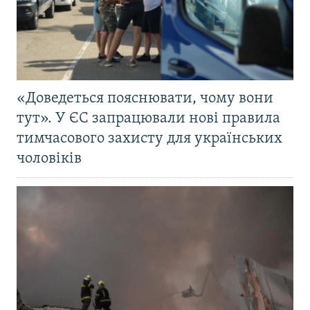
«Доведеться пояснювати, чому вони
тут». У ЄС запрацювали нові правила
тимчасового захисту для українських
чоловіків