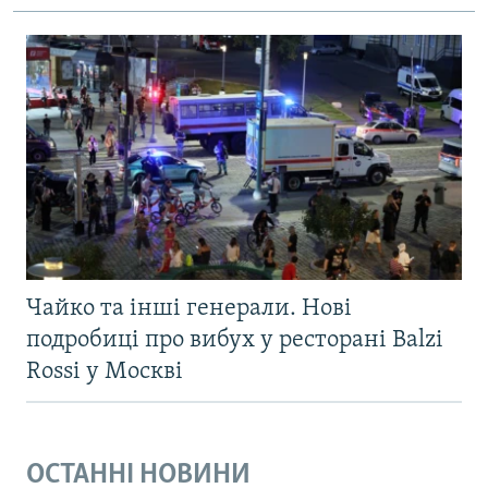
Чайко та інші генерали. Нові
подробиці про вибух у ресторані Balzi
Rossi у Москві
ОСТАННІ НОВИНИ