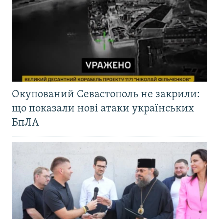
Окупований Севастополь не закрили:
що показали нові атаки українських
БпЛА