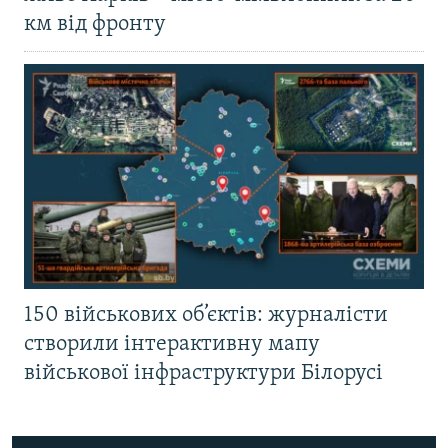
км від фронту
150 військових об’єктів: журналісти
створили інтерактивну мапу
військової інфраструктури Білорусі