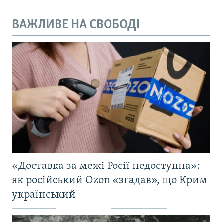
ВАЖЛИВЕ НА СВОБОДІ
«Доставка за межі Росії недоступна»:
як російський Ozon «згадав», що Крим
український