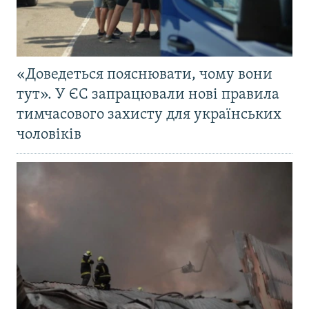
«Доведеться пояснювати, чому вони
тут». У ЄС запрацювали нові правила
тимчасового захисту для українських
чоловіків