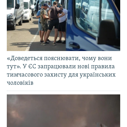
«Доведеться пояснювати, чому вони
тут». У ЄС запрацювали нові правила
тимчасового захисту для українських
чоловіків