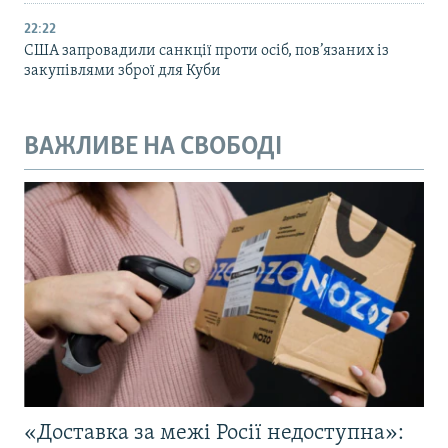
22:22
США запровадили санкції проти осіб, пов’язаних із
закупівлями зброї для Куби
ВАЖЛИВЕ НА СВОБОДІ
«Доставка за межі Росії недоступна»: