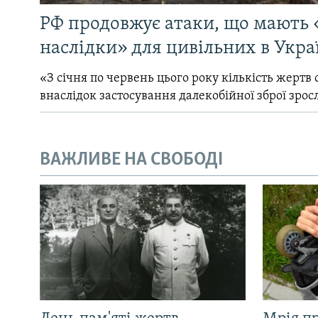
РФ продовжує атаки, що мають 
наслідки» для цивільних в Укра
«З січня по червень цього року кількість жертв 
внаслідок застосування далекобійної зброї зрос
ВАЖЛИВЕ НА СВОБОДІ