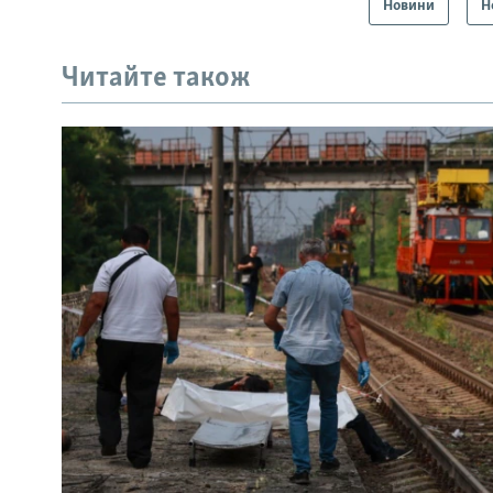
Новини
Н
Читайте також