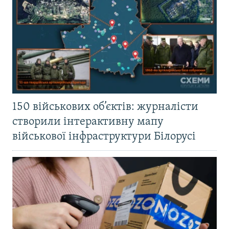
150 військових об’єктів: журналісти
створили інтерактивну мапу
військової інфраструктури Білорусі