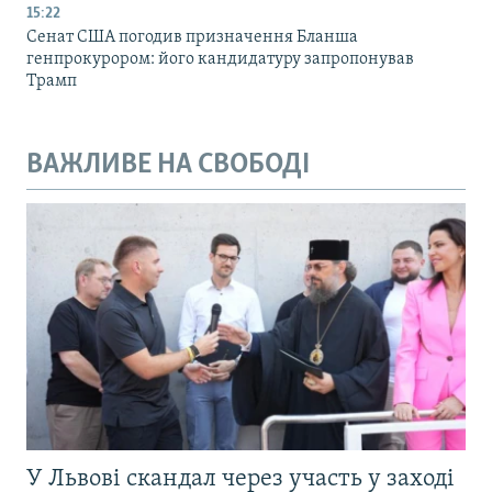
15:22
Сенат США погодив призначення Бланша
генпрокурором: його кандидатуру запропонував
Трамп
ВАЖЛИВЕ НА СВОБОДІ
У Львові скандал через участь у заході