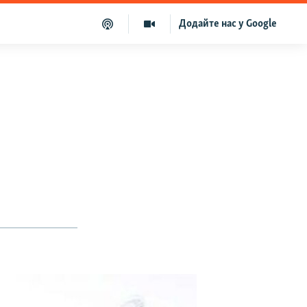
Додайте нас у Google