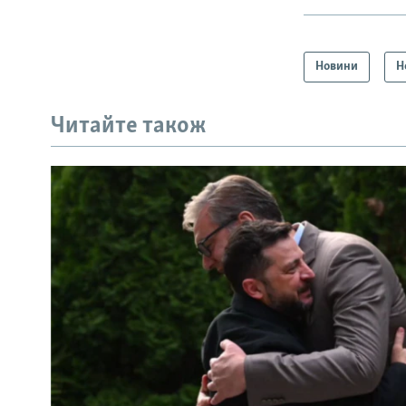
Новини
Н
Читайте також