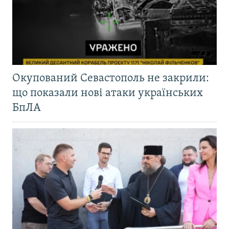
Окупований Севастополь не закрили:
що показали нові атаки українських
БпЛА