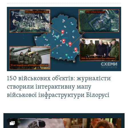
150 військових об’єктів: журналісти
створили інтерактивну мапу
військової інфраструктури Білорусі