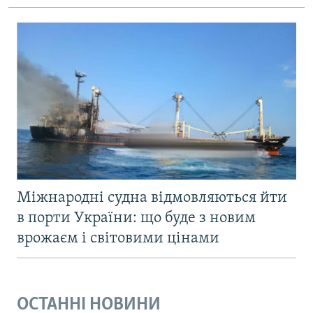
Міжнародні судна відмовляються йти
в порти України: що буде з новим
врожаєм і світовими цінами
ОСТАННІ НОВИНИ