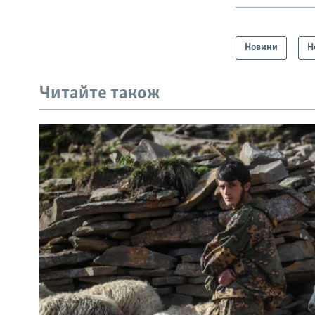
Новини
Н
Читайте також