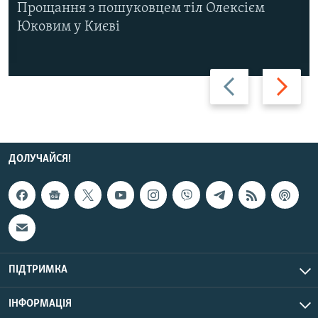
Прощання з пошуковцем тіл Олексієм
Юковим у Києві
Назад
Вперед
ДОЛУЧАЙСЯ!
ПІДТРИМКА
ІНФОРМАЦІЯ