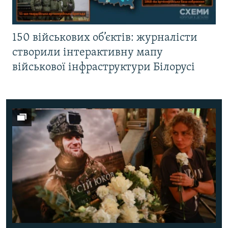
150 військових об’єктів: журналісти
створили інтерактивну мапу
військової інфраструктури Білорусі