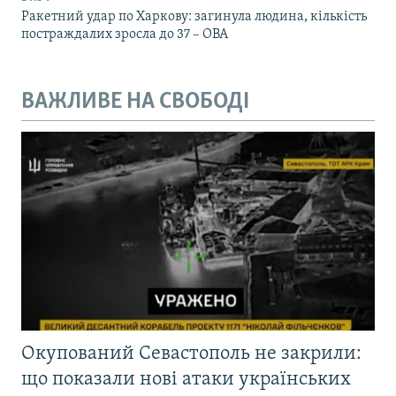
Ракетний удар по Харкову: загинула людина, кількість
постраждалих зросла до 37 – ОВА
ВАЖЛИВЕ НА СВОБОДІ
Окупований Севастополь не закрили:
що показали нові атаки українських