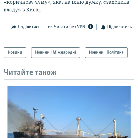
«коричневу чуму», яка, на їхню думку, «захопила
владу» в Києві.
Поділитись
Читати без VPN
Підписатись
Новини
Новини | Міжнародні
Новини | Політика
Читайте також