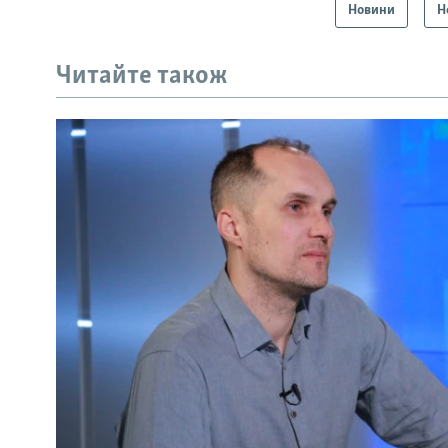
Новини
Н
Читайте також