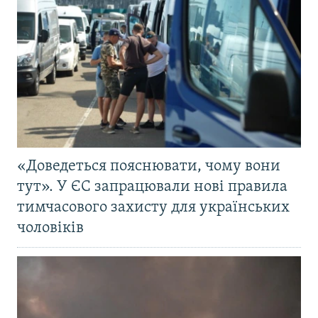
«Доведеться пояснювати, чому вони
тут». У ЄС запрацювали нові правила
тимчасового захисту для українських
чоловіків