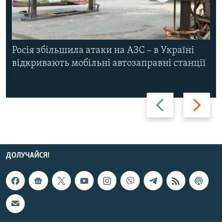
Росія збільшила атаки на АЗС – в Україні
відкривають мобільні автозаправні станції
Назад
Вперед
ДОЛУЧАЙСЯ!